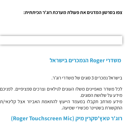
צפו בסרטון המדגים את פעולת מערכת רוג'ר הכיתתית:
משדרי Roger הנמכרים בישראל
בישראל נמכרים 3 סוגים של משדרי רוג'ר.
לכל משדר מאפיינים משלו העונים לגילאים וצרכים ספציפיים. לפניכם
מידע על שלושת הסוגים.
מידע מורחב תקבלו במעמד הייעוץ להתאמת האביזר אצל קלינאי/ת
התקשורת בשטיינר מכשירי שמיעה.
רוג'ר טאץ'סקרין מיק (Roger Touchscreen Mic)