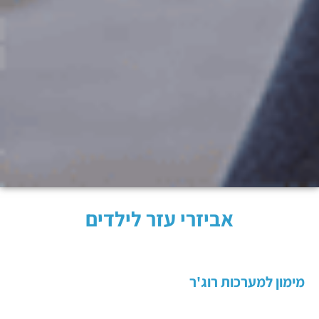
אביזרי עזר לילדים
מימון למערכות רוג'ר