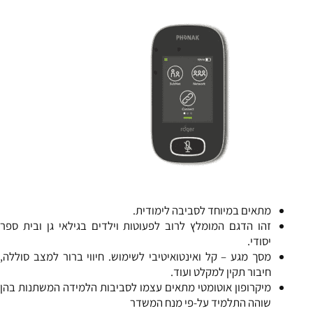
מתאים במיוחד לסביבה לימודית.
זהו הדגם המומלץ לרוב לפעוטות וילדים בגילאי גן ובית ספר
יסודי.
מסך מגע – קל ואינטואיטיבי לשימוש. חיווי ברור למצב סוללה,
חיבור תקין למקלט ועוד.
מיקרופון אוטומטי מתאים עצמו לסביבות הלמידה המשתנות בהן
שוהה התלמיד על-פי מנח המשדר