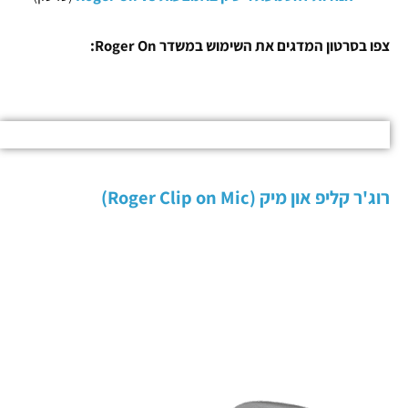
צפו בסרטון המדגים את השימוש במשדר Roger On:
רוג'ר קליפ און מיק (Roger Clip on Mic)