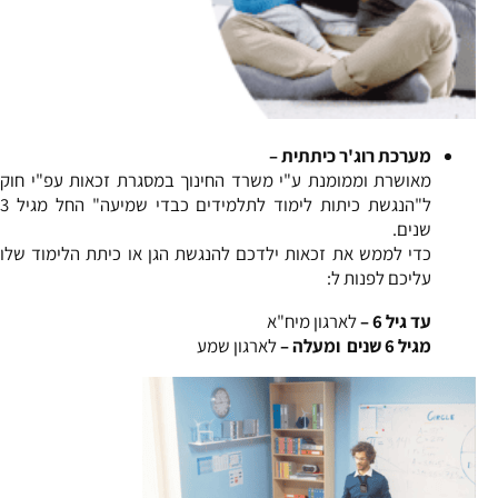
מערכת רוג'ר כיתתית –
מאושרת וממומנת ע"י משרד החינוך במסגרת זכאות עפ"י חוק
ל"הנגשת כיתות לימוד לתלמידים כבדי שמיעה" החל מגיל 3
שנים.
כדי לממש את זכאות ילדכם להנגשת הגן או כיתת הלימוד שלו
עליכם לפנות ל:
עד גיל 6 –
לארגון מיח"א
מגיל 6 שנים ומעלה –
לארגון שמע