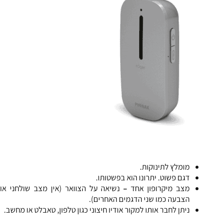
מומלץ לתינוקות.
דגם פשוט. יתרונו הוא בפשטותו.
מצב מיקרופון אחד
–
נשיאה על הצוואר (אין מצב שולחני או
הצבעה כמו שני הדגמים האחרים).
ניתן לחבר אותו למקור אודיו חיצוני כגון טלפון, טאבלט או מחשב.