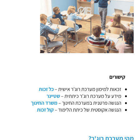
קישורים
זכאות למימון מערכת רוג'ר אישית –
כל זכות
מידע על מערכת רוג'ר כיתתית –
שטיינר
הנגשה פרטנית במערכת החינוך –
משרד החינוך
הנגשה אקוסטית של כיתת הלימוד –
קול זכות
מהי מערכת רוג'ר?