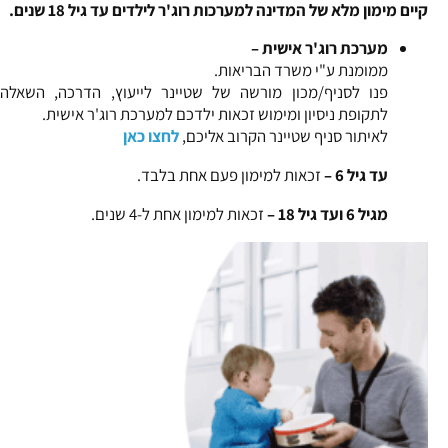
קיים מימון מלא של המדינה למערכות רוג'ר לילדים עד גיל 18 שנים.
מערכת רוג'ר
אישית –
ממומנת ע"י משרד הבריאות.
פנו לסניף/מכון מורשה של שטיינר לייעוץ, הדרכה, השאלה
לתקופת ניסיון ומימוש זכאות ילדכם למערכת רוג'ר אישית.
לאיתור סניף שטיינר הקרוב אליכם,
לחצו כאן
עד גיל 6 –
זכאות למימון פעם אחת בלבד.
מגיל 6 ועד גיל 18 –
זכאות למימון אחת ל-4 שנים.