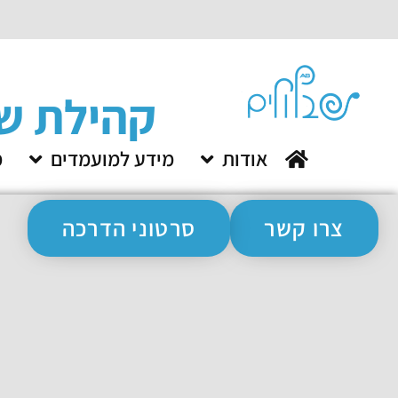
קהילת שתל 
.
אודות
מידע למועמדים
מ
צרו קשר
סרטוני הדרכה