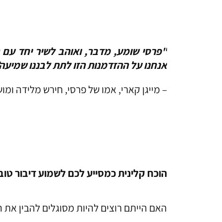
"פרסי שומע, מדבר, ואוהב לשיר יחד עם ה
אנחנו על ההזדמנות הזו לתת לבננו שמיעה"
– מייגן קארי, אמו של פרסי, חירש מלידה ומושת
הוכח קלינית כמסייע לכם לשמוע דיבור טוב
האם הייתם רוצים להיות מסוגלים להבין את