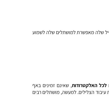
, שאינם זמינים באף
עיבוד הצלילים. למעשה, מושתלים רבים