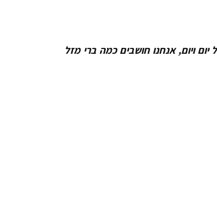
יום ויום, אנחנו חושבים כמה ברי מזל