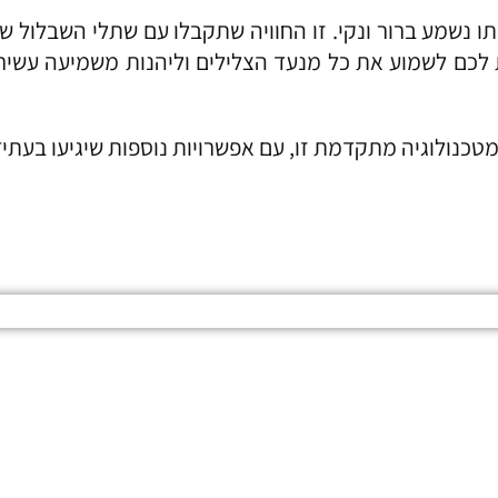
 לכם לשמוע את כל מנעד הצלילים וליהנות משמיעה עשירה 