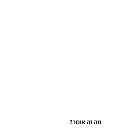
מה זה אומר?