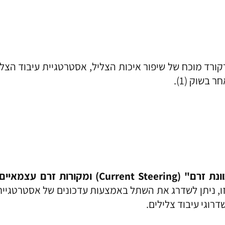
בשוק (1).
Current Steer) ומקורות זרם עצמאיים לכל האלקטרודות
, ניתן לשדרג את השתל באמצעות עדכונים של אסטרטגיית 