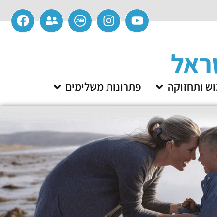
ש ותחזוקה
פתרונות משלימים