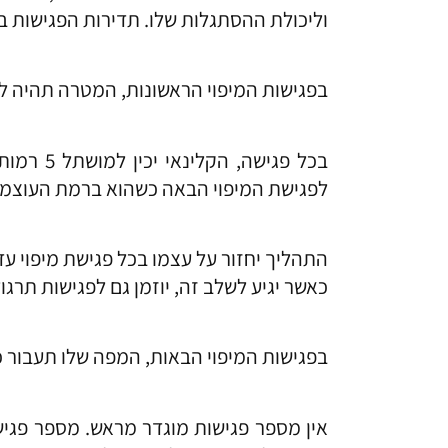
וליכולת ההסתגלות שלו. תדירות הפגישות 
בפגישות המיפוי הראשונות, המטרה תהיה 
בכל פגי
לפגישת המיפוי הבאה כשהוא ברמת העוצמה ה
התהליך יחזור על עצמו בכל פגישת מיפוי ע
כאשר יגיע לשלב זה, יוזמן גם לפגישות תרגו
בפגישות המיפוי הבאות, המפה שלו תעבור כ
אין מספר פגישות מוגדר מראש. מספר פגיש