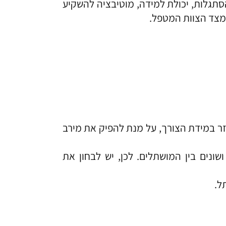
הסתגלות, יכולת למידה, מוטיבציה להשקיע
 מצד הצוות המטפל.
זר במידת הצורך, על מנת להפיק את מירב
נים בין המושתלים. לכן, יש לבחון את
ל.