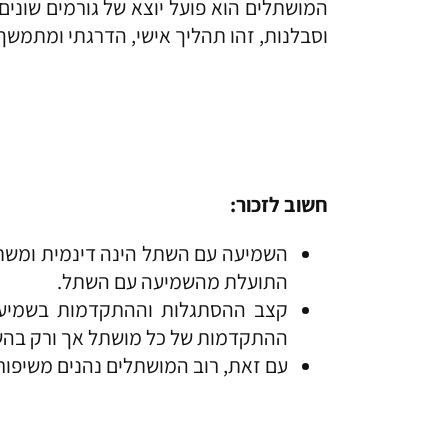
המושתלים הוא פועל יוצא של גורמים שונים
וסבלנות, זהו תהליך אישי, הדרגתי ומתמש
חשוב לזכור:
השמיעה עם השתל הינה דינמית ומשתנה
התועלת מהשמיעה עם השתל.
קצב ההסתגלות וההתקדמות בשמיעה ע
ההתקדמות של כל מושתל אך ורק בהשו
עם זאת, רוב המושתלים נהנים משיפור