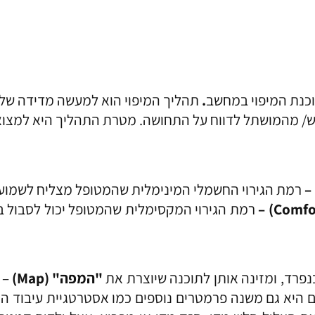
כנת המיפוי במחשב
.
תהליך המיפוי הוא למעשה מדידה של ר
/ מהמושתל לדווח על התחושה. מטרת התהליך היא למצוא 
) 
רמת הגירוי החשמלי המינימלית שהמטופל מצליח לשמוע.
Comfo
) –
רמת הגירוי המקסימלית שהמטופל יכול לסבול בנ
נפרד, ומזינה אותן לתוכנה שיוצרת את
"המפה" (Map)
– 
ם היא גם משנה פרמטרים נוספים כמו אסטרטגיית עיבוד הצ