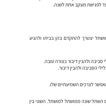
עד לפגישת מעקב אחת לשנה.
 מקודמתה. המושתל יצטרך להתקדם בהן בביתו ולהגיע
 סביבה ולהבין דיבור בצורה טובה.
ילי הסביבה ולהבין דיבור.
האפשר לצרכים השמיעתיים שלו.
 השתל שונה ממושתל למושתל. השוני בין