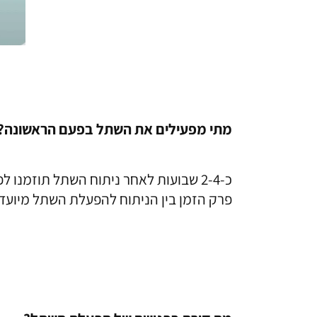
מתי מפעילים את השתל בפעם הראשונה?
כ-2-4 שבועות לאחר ניתוח השתל תוזמנו לפגישעם קלינאית שתלים במרכז ההשתלה שלכם לצורך
פרק הזמן בין הניתוח להפעלת השתל מיועד