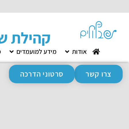
קהילת שתל 
.
אודות
מידע למועמדים
מ
צרו קשר
סרטוני הדרכה