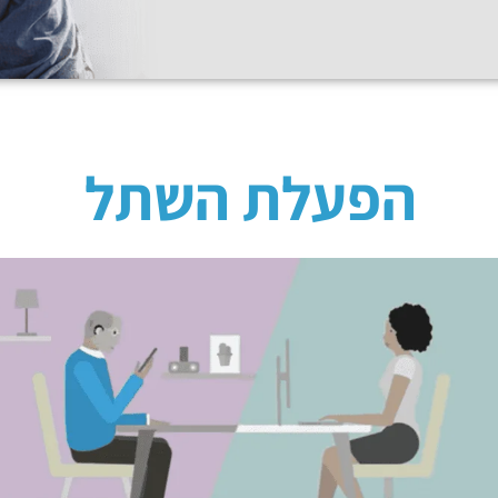
הפעלת השתל