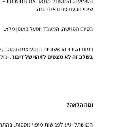
השמיעה.
המושתל מתאר את תחושותיו – אם 
שינוי הבעת פנים או תזוזה.
בסיום הפגישה, המעבד יופעל באופן מלא.
רמות הגירוי הראשוניות הן בעוצמה נמוכה
בשלב זה לא מצפים לזיהוי של דיבור.
יכולת
ומה הלאה?
המושתל יגיע לפגישות מיפוי נוספות, בהת