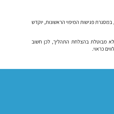
במסגרת פגישות המיפוי הראשונות, יוקדש
לא מבוטלת בהצלחת התהליך, לכן חשוב
ים כראוי.