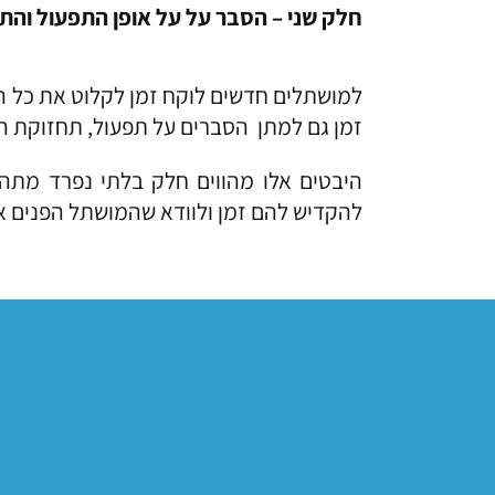
חלק שני – הסבר על על אופן התפעול והתח
למושתלים חדשים לוקח זמן לקלוט את כל ה
זמן גם למתן הסברים על תפעול, תחזוקת 
היבטים אלו מהווים חלק בלתי נפרד מת
להקדיש להם זמן ולוודא שהמושתל הפנים את