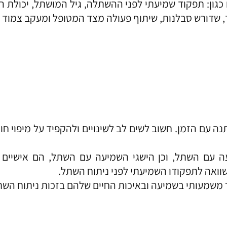
 כגון: תפקוד שמיעתי לפני ההשתלה, גיל המושתל, יכולת 
ך, שדורש סבלנות, שיתוף פעולה מצד המטופל ומעקב צמוד
 עם הזמן. חשוב לשים לב לשינויים ולהקפיד על מיפוי חו
ם השתל, וכן הישגי השמיעה עם השתל, הם אישיים ושו
ואה לתפקודו השמיעתי לפני ניתוח השתל.
 משמעותי בשמיעה ובאיכות החיים שלהם בזכות ניתוח השת