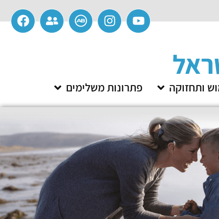
ש ותחזוקה
פתרונות משלימים