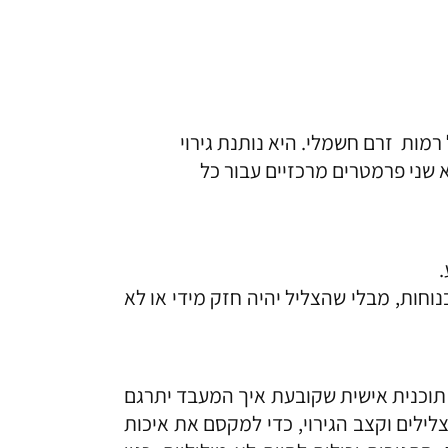
מות זרם חשמלי. היא נותנת גירוי
שני פרמטרים מרכזיים עבור כל
וחות, מבלי שהצליל יהיה חזק מידי או לא
תוכנית אישית שקובעת איך המעבד יתרגם
לילים וקצב הגירוי, כדי למקסם את איכות