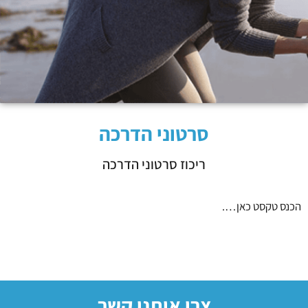
סרטוני הדרכה
ריכוז סרטוני הדרכה
הכנס טקסט כאן….
צרו איתנו קשר