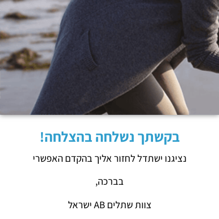
בקשתך נשלחה בהצלחה!
נציגנו ישתדל לחזור אליך בהקדם האפשרי
בברכה,
צוות שתלים AB ישראל