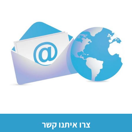
צרו איתנו קשר