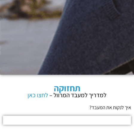
תחזוקה
למדריך למעבד המרוול –
לחצו כאן
איך לנקות את המעבד?