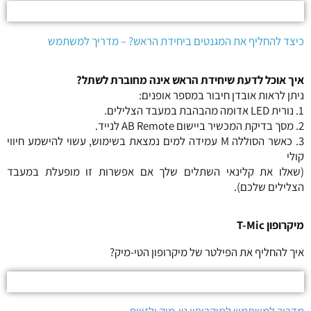
כיצד להחליף את המגנטים ביחידת הראש? – מדריך למשתמש
איך אוכל לדעת שיחידת הראש אינה מחוברת לשתל?
ניתן לראות אובדן חיבור במספר אופנים:
1. נורית LED אדומה מהבהבת במעבד הצלילים.
2. מסך בדיקת המכשיר ביישום AB Remote לנייד.
3. כאשר הסוללה M עמידה למים נמצאת בשימוש, עשוי להישמע חיווי
קולי
(שאלו את קלינאי השתלים שלך אם אפשרות זו מופעלת במעבד
הצלילים שלכם).
מיקרופון T-Mic
איך להחליף את הפילטר של מיקרופון הטי-מיק?