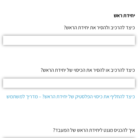
יחידת ראש
כיצד להרכיב ולהסיר את יחידת הראש?
כיצד להרכיב או להסיר את הכיסוי של יחידת הראש?
כיצד להחליף את כיסוי הפלסטיק של יחידת הראש? – מדריך למשתמש
איך להכניס מגנט ליחידת הראש של המעבד?